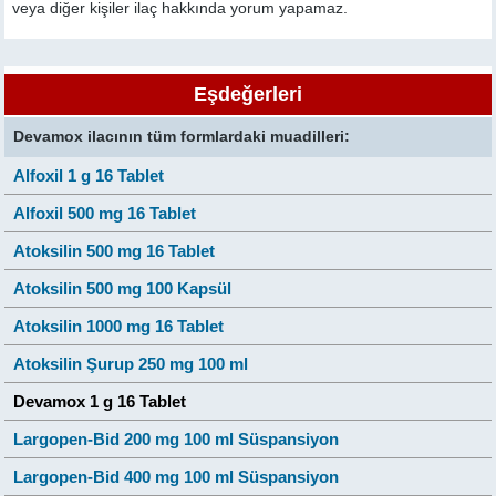
veya diğer kişiler ilaç hakkında yorum yapamaz.
Eşdeğerleri
Devamox ilacının tüm formlardaki muadilleri:
Alfoxil 1 g 16 Tablet
Alfoxil 500 mg 16 Tablet
Atoksilin 500 mg 16 Tablet
Atoksilin 500 mg 100 Kapsül
Atoksilin 1000 mg 16 Tablet
Atoksilin Şurup 250 mg 100 ml
Devamox 1 g 16 Tablet
Largopen-Bid 200 mg 100 ml Süspansiyon
Largopen-Bid 400 mg 100 ml Süspansiyon