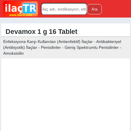
Devamox 1 g 16 Tablet
Enfeksiyona Karşı Kullanılan (Antienfektif) İlaçlar - Antibakteriyel
(Antibiyotik) İlaçlar - Penisilinler - Geniş Spektrumlu Penisilinler -
Amoksisilin