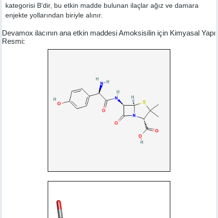
kategorisi B'dir, bu etkin madde bulunan ilaçlar ağız ve damara
enjekte yollarından biriyle alınır.
Devamox ilacının ana etkin maddesi Amoksisilin için Kimyasal Yapı
Resmi: