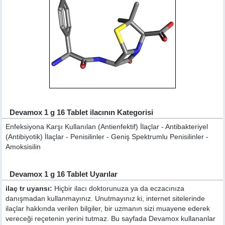
Devamox 1 g 16 Tablet ilacının Kategorisi
Enfeksiyona Karşı Kullanılan (Antienfektif) İlaçlar - Antibakteriyel
(Antibiyotik) İlaçlar - Penisilinler - Geniş Spektrumlu Penisilinler -
Amoksisilin
Devamox 1 g 16 Tablet Uyarılar
ilaç tr uyarısı:
Hiçbir ilacı doktorunuza ya da eczacınıza
danışmadan kullanmayınız. Unutmayınız ki, internet sitelerinde
ilaçlar hakkında verilen bilgiler, bir uzmanın sizi muayene ederek
vereceği reçetenin yerini tutmaz. Bu sayfada Devamox kullananlar