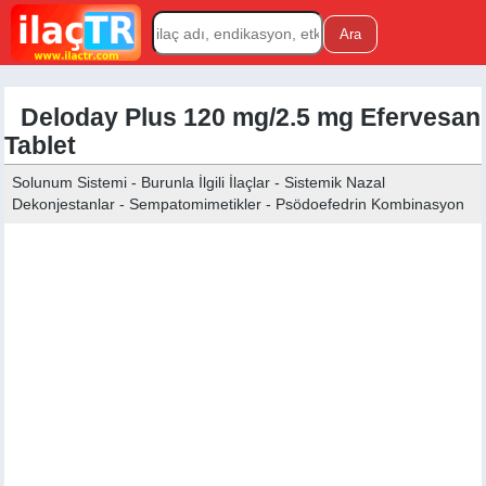
Deloday Plus 120 mg/2.5 mg Efervesan
Tablet
Solunum Sistemi - Burunla İlgili İlaçlar - Sistemik Nazal
Dekonjestanlar - Sempatomimetikler - Psödoefedrin Kombinasyon