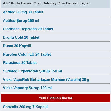
ATC Kodu Benzer Olan Deloday Plus Benzeri İlaçlar
Actifed 60 mg 30 Tablet
Actifed Şurup 150 ml
Clarinase Repetabs 20 Tablet
Droflu Cold 20 Tablet
Duact 30 Kapsül
Nurofen Cold FLU 24 Tablet
Parasinus 30 Tablet
Sudafed Expektoran Şurup 150 ml
Vicks VapoRub Buharlaşan Merhem (Vazelin) 38 g
Vicks Vapodry Şurup 120 ml
Yeni Eklenen İlaçlar
Canzolix 200 mg 7 Kapsül