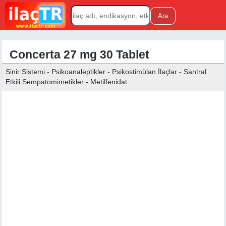
Concerta 27 mg 30 Tablet
Sinir Sistemi - Psikoanaleptikler - Psikostimülan İlaçlar - Santral
Etkili Sempatomimetikler - Metilfenidat