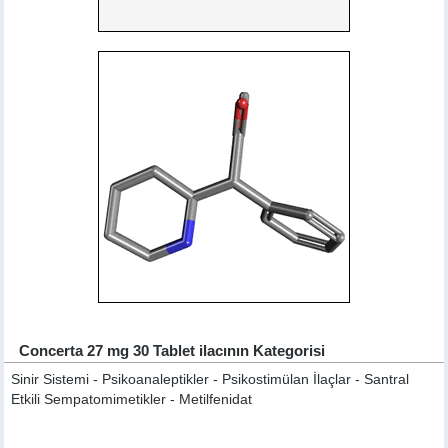
Concerta 27 mg 30 Tablet ilacının Kategorisi
Sinir Sistemi - Psikoanaleptikler - Psikostimülan İlaçlar - Santral
Etkili Sempatomimetikler - Metilfenidat