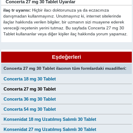
Concerta 27 mg 30 Tablet Uyarılar
ilaç tr uyarısı:
Hiçbir ilacı doktorunuza ya da eczacınıza
danışmadan kullanmayınız. Unutmayınız ki, internet sitelerinde
ilaçlar hakkında verilen bilgiler, bir uzmanın sizi muayene ederek
vereceği reçetenin yerini tutmaz. Bu sayfada Concerta 27 mg 30
Tablet kullananlar veya diğer kişiler ilaç hakkında yorum yapamaz.
Eşdeğerleri
Concerta 27 mg 30 Tablet ilacının tüm formlardaki muadilleri:
Concerta 18 mg 30 Tablet
Concerta 27 mg 30 Tablet
Concerta 36 mg 30 Tablet
Concerta 54 mg 30 Tablet
Konsenidat 18 mg Uzatılmış Salımlı 30 Tablet
Konsenidat 27 mg Uzatılmış Salımlı 30 Tablet