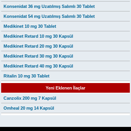
Konsenidat 36 mg Uzatılmış Salımlı 30 Tablet
Konsenidat 54 mg Uzatılmış Salımlı 30 Tablet
Medikinet 10 mg 30 Tablet
Medikinet Retard 10 mg 30 Kapsül
Medikinet Retard 20 mg 30 Kapsül
Medikinet Retard 30 mg 30 Kapsül
Medikinet Retard 40 mg 30 Kapsül
Ritalin 10 mg 30 Tablet
Yeni Eklenen İlaçlar
Canzolix 200 mg 7 Kapsül
Omheal 20 mg 14 Kapsül