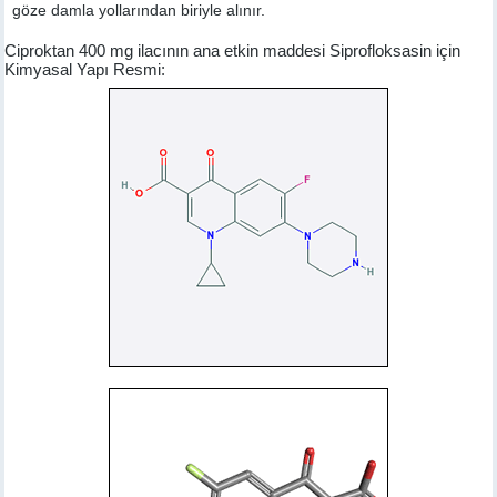
göze damla yollarından biriyle alınır.
Ciproktan 400 mg ilacının ana etkin maddesi Siprofloksasin için
Kimyasal Yapı Resmi: