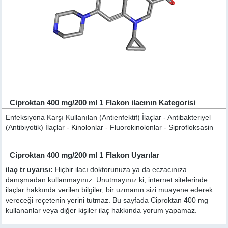
Ciproktan 400 mg/200 ml 1 Flakon ilacının Kategorisi
Enfeksiyona Karşı Kullanılan (Antienfektif) İlaçlar - Antibakteriyel
(Antibiyotik) İlaçlar - Kinolonlar - Fluorokinolonlar - Siprofloksasin
Ciproktan 400 mg/200 ml 1 Flakon Uyarılar
ilaç tr uyarısı:
Hiçbir ilacı doktorunuza ya da eczacınıza
danışmadan kullanmayınız. Unutmayınız ki, internet sitelerinde
ilaçlar hakkında verilen bilgiler, bir uzmanın sizi muayene ederek
vereceği reçetenin yerini tutmaz. Bu sayfada Ciproktan 400 mg
kullananlar veya diğer kişiler ilaç hakkında yorum yapamaz.