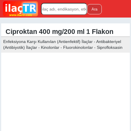
Ciproktan 400 mg/200 ml 1 Flakon
Enfeksiyona Karşı Kullanılan (Antienfektif) İlaçlar - Antibakteriyel
(Antibiyotik) İlaçlar - Kinolonlar - Fluorokinolonlar - Siprofloksasin