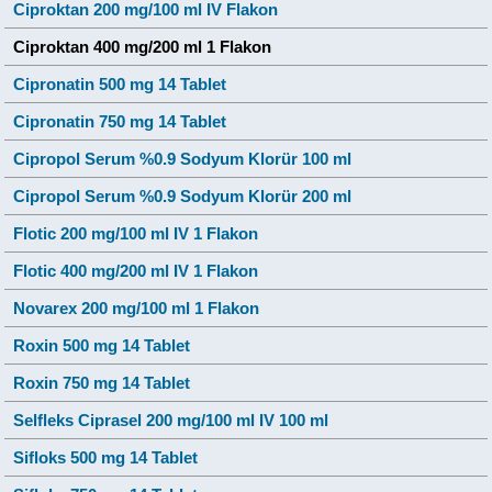
Ciproktan 200 mg/100 ml IV Flakon
Ciproktan 400 mg/200 ml 1 Flakon
Cipronatin 500 mg 14 Tablet
Cipronatin 750 mg 14 Tablet
Cipropol Serum %0.9 Sodyum Klorür 100 ml
Cipropol Serum %0.9 Sodyum Klorür 200 ml
Flotic 200 mg/100 ml IV 1 Flakon
Flotic 400 mg/200 ml IV 1 Flakon
Novarex 200 mg/100 ml 1 Flakon
Roxin 500 mg 14 Tablet
Roxin 750 mg 14 Tablet
Selfleks Ciprasel 200 mg/100 ml IV 100 ml
Sifloks 500 mg 14 Tablet