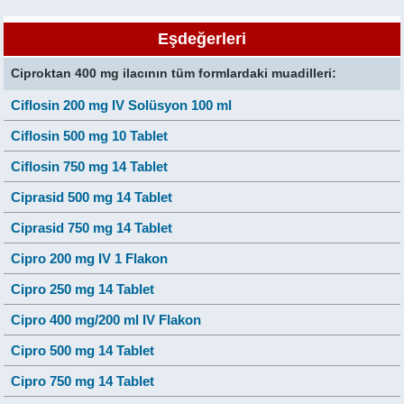
Eşdeğerleri
Ciproktan 400 mg ilacının tüm formlardaki muadilleri:
Ciflosin 200 mg IV Solüsyon 100 ml
Ciflosin 500 mg 10 Tablet
Ciflosin 750 mg 14 Tablet
Ciprasid 500 mg 14 Tablet
Ciprasid 750 mg 14 Tablet
Cipro 200 mg IV 1 Flakon
Cipro 250 mg 14 Tablet
Cipro 400 mg/200 ml IV Flakon
Cipro 500 mg 14 Tablet
Cipro 750 mg 14 Tablet