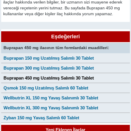
ilaçlar hakkında verilen bilgiler, bir uzmanın sizi muayene ederek
vereceği reçetenin yerini tutmaz. Bu sayfada Buprapan 450 mg
kullananlar veya diğer kişiler ilaç hakkında yorum yapamaz.
Eşdeğerleri
Buprapan 450 mg ilacının tüm formlardaki muadilleri:
Buprapan 150 mg Uzatılmış Salımlı 30 Tablet
Buprapan 300 mg Uzatılmış Salımlı 30 Tablet
Buprapan 450 mg Uzatılmış Salımlı 30 Tablet
Qsmok 150 mg Uzatılmış Salımlı 60 Tablet
Wellbutrin XL 150 mg Yavaş Salınımlı 30 Tablet
Wellbutrin XL 300 mg Yavaş Salınımlı 30 Tablet
Zyban 150 mg Yavaş Salımlı 60 Tablet
Yeni Eklenen İlaçlar