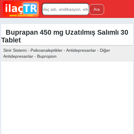
Buprapan 450 mg Uzatılmış Salımlı 30
Tablet
Sinir Sistemi - Psikoanaleptikler - Antidepresanlar - Diğer
Antidepresanlar - Bupropion