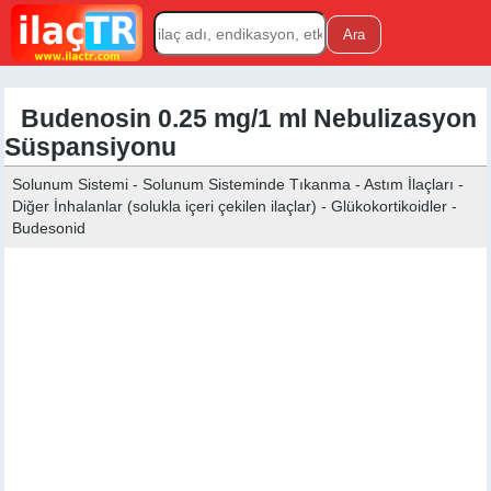
Budenosin 0.25 mg/1 ml Nebulizasyon
Süspansiyonu
Solunum Sistemi - Solunum Sisteminde Tıkanma - Astım İlaçları -
Diğer İnhalanlar (solukla içeri çekilen ilaçlar) - Glükokortikoidler -
Budesonid