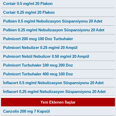
Cortair 0.5 mg/ml 20 Flakon
Cortair 0.25 mg/ml 20 Flakon
Pulbien 0.5 mg/ml Nebulizasyon Süspansiyonu 20 Adet
Pulbien 0.25 mg/ml Nebulizasyon Süspansiyonu 20 Adet
Pulmicort 200 mcg 100 Doz Turbuhaler
Pulmicort Nebulizer 0.25 mg/ml 20 Ampül
Pulmicort Nebül Nebulizer 0.50 mg/ml 20 Ampül
Pulmicort Turbuhaler 100 mcg 200 Doz
Pulmicort Turbuhaler 400 mcg 100 Doz
İnflacort 0.5 mg/ml Nebulizasyon Süspansiyonu 20 Adet
İnflacort 0.25 mg/ml Nebulizasyon Süspansiyonu 20 Adet
Yeni Eklenen İlaçlar
Canzolix 200 mg 7 Kapsül