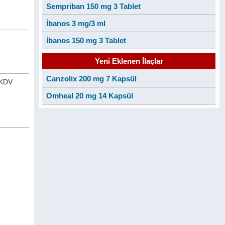
Sempriban 150 mg 3 Tablet
İbanos 3 mg/3 ml
İbanos 150 mg 3 Tablet
Yeni Eklenen İlaçlar
Canzolix 200 mg 7 Kapsül
n KDV
Omheal 20 mg 14 Kapsül