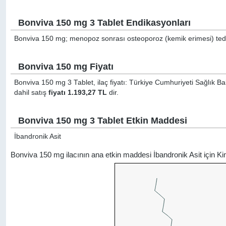
Bonviva 150 mg 3 Tablet Endikasyonları
Bonviva 150 mg; menopoz sonrası osteoporoz (kemik erimesi) tedav
Bonviva 150 mg Fiyatı
Bonviva 150 mg 3 Tablet, ilaç fiyatı: Türkiye Cumhuriyeti Sağlık Ba
dahil satış
fiyatı 1.193,27 TL
dir.
Bonviva 150 mg 3 Tablet Etkin Maddesi
İbandronik Asit
Bonviva 150 mg ilacının ana etkin maddesi İbandronik Asit için 