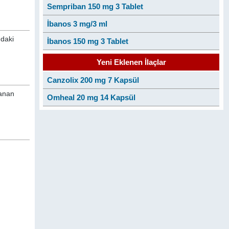
Sempriban 150 mg 3 Tablet
İbanos 3 mg/3 ml
ndaki
İbanos 150 mg 3 Tablet
Yeni Eklenen İlaçlar
Canzolix 200 mg 7 Kapsül
lanan
Omheal 20 mg 14 Kapsül