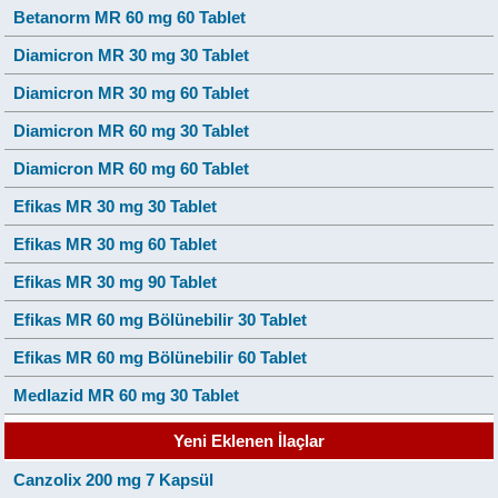
Betanorm MR 60 mg 60 Tablet
Diamicron MR 30 mg 30 Tablet
Diamicron MR 30 mg 60 Tablet
Diamicron MR 60 mg 30 Tablet
Diamicron MR 60 mg 60 Tablet
Efikas MR 30 mg 30 Tablet
Efikas MR 30 mg 60 Tablet
Efikas MR 30 mg 90 Tablet
Efikas MR 60 mg Bölünebilir 30 Tablet
Efikas MR 60 mg Bölünebilir 60 Tablet
Medlazid MR 60 mg 30 Tablet
Yeni Eklenen İlaçlar
Canzolix 200 mg 7 Kapsül