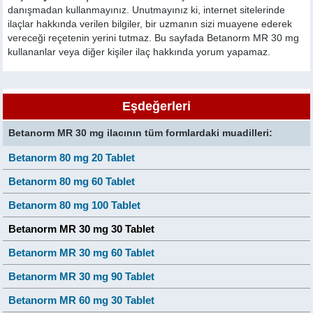
danışmadan kullanmayınız. Unutmayınız ki, internet sitelerinde
ilaçlar hakkında verilen bilgiler, bir uzmanın sizi muayene ederek
vereceği reçetenin yerini tutmaz. Bu sayfada Betanorm MR 30 mg
kullananlar veya diğer kişiler ilaç hakkında yorum yapamaz.
Eşdeğerleri
Betanorm MR 30 mg ilacının tüm formlardaki muadilleri:
Betanorm 80 mg 20 Tablet
Betanorm 80 mg 60 Tablet
Betanorm 80 mg 100 Tablet
Betanorm MR 30 mg 30 Tablet
Betanorm MR 30 mg 60 Tablet
Betanorm MR 30 mg 90 Tablet
Betanorm MR 60 mg 30 Tablet