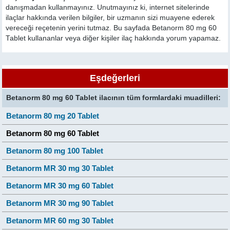
danışmadan kullanmayınız. Unutmayınız ki, internet sitelerinde
ilaçlar hakkında verilen bilgiler, bir uzmanın sizi muayene ederek
vereceği reçetenin yerini tutmaz. Bu sayfada Betanorm 80 mg 60
Tablet kullananlar veya diğer kişiler ilaç hakkında yorum yapamaz.
Eşdeğerleri
Betanorm 80 mg 60 Tablet ilacının tüm formlardaki muadilleri:
Betanorm 80 mg 20 Tablet
Betanorm 80 mg 60 Tablet
Betanorm 80 mg 100 Tablet
Betanorm MR 30 mg 30 Tablet
Betanorm MR 30 mg 60 Tablet
Betanorm MR 30 mg 90 Tablet
Betanorm MR 60 mg 30 Tablet