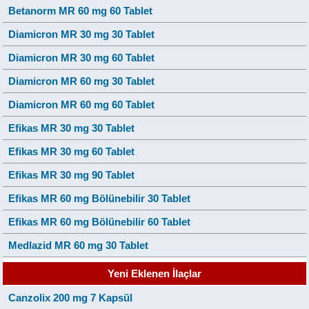
Betanorm MR 60 mg 60 Tablet
Diamicron MR 30 mg 30 Tablet
Diamicron MR 30 mg 60 Tablet
Diamicron MR 60 mg 30 Tablet
Diamicron MR 60 mg 60 Tablet
Efikas MR 30 mg 30 Tablet
Efikas MR 30 mg 60 Tablet
Efikas MR 30 mg 90 Tablet
Efikas MR 60 mg Bölünebilir 30 Tablet
Efikas MR 60 mg Bölünebilir 60 Tablet
Medlazid MR 60 mg 30 Tablet
Yeni Eklenen İlaçlar
Canzolix 200 mg 7 Kapsül