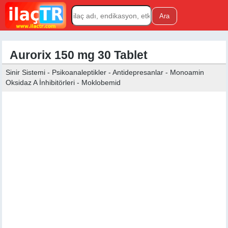
Aurorix 150 mg 30 Tablet
Sinir Sistemi - Psikoanaleptikler - Antidepresanlar - Monoamin
Oksidaz A İnhibitörleri - Moklobemid