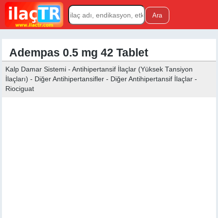
Adempas 0.5 mg 42 Tablet
Kalp Damar Sistemi - Antihipertansif İlaçlar (Yüksek Tansiyon
İlaçları) - Diğer Antihipertansifler - Diğer Antihipertansif İlaçlar -
Riociguat