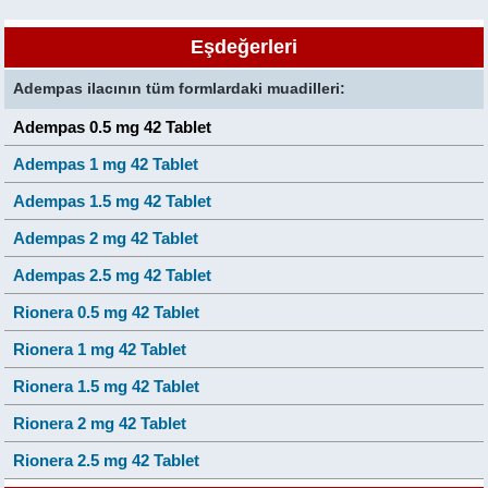
Eşdeğerleri
Adempas ilacının tüm formlardaki muadilleri:
Adempas 0.5 mg 42 Tablet
Adempas 1 mg 42 Tablet
Adempas 1.5 mg 42 Tablet
Adempas 2 mg 42 Tablet
Adempas 2.5 mg 42 Tablet
Rionera 0.5 mg 42 Tablet
Rionera 1 mg 42 Tablet
Rionera 1.5 mg 42 Tablet
Rionera 2 mg 42 Tablet
Rionera 2.5 mg 42 Tablet