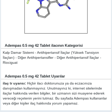
Adempas 0.5 mg 42 Tablet ilacının Kategorisi
Kalp Damar Sistemi - Antihipertansif İlaçlar (Yüksek Tansiyon
İlaçları) - Diğer Antihipertansifler - Diğer Antihipertansif İlaçlar -
Riociguat
Adempas 0.5 mg 42 Tablet Uyarılar
ilaç tr uyarısı:
Hiçbir ilacı doktorunuza ya da eczacınıza
danışmadan kullanmayınız. Unutmayınız ki, internet sitelerinde
ilaçlar hakkında verilen bilgiler, bir uzmanın sizi muayene ederek
vereceği reçetenin yerini tutmaz. Bu sayfada Adempas kullananlar
veya diğer kişiler ilaç hakkında yorum yapamaz.