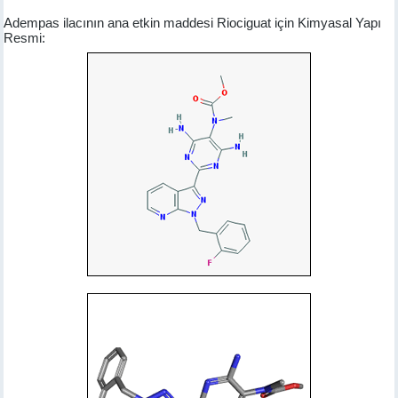
Adempas ilacının ana etkin maddesi Riociguat için Kimyasal Yapı
Resmi: