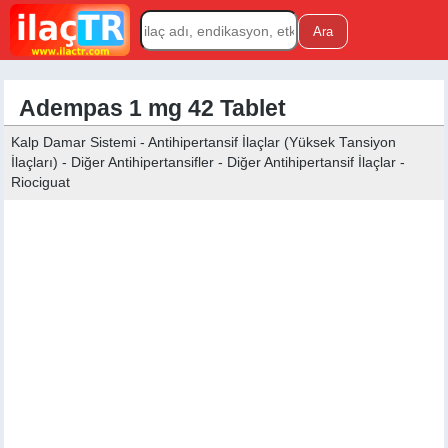
Adempas 1 mg 42 Tablet
Kalp Damar Sistemi - Antihipertansif İlaçlar (Yüksek Tansiyon
İlaçları) - Diğer Antihipertansifler - Diğer Antihipertansif İlaçlar -
Riociguat