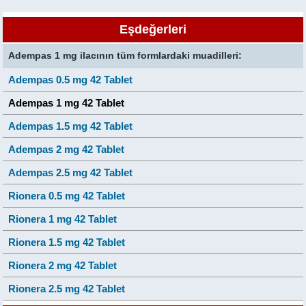
Eşdeğerleri
Adempas 1 mg ilacının tüm formlardaki muadilleri:
Adempas 0.5 mg 42 Tablet
Adempas 1 mg 42 Tablet
Adempas 1.5 mg 42 Tablet
Adempas 2 mg 42 Tablet
Adempas 2.5 mg 42 Tablet
Rionera 0.5 mg 42 Tablet
Rionera 1 mg 42 Tablet
Rionera 1.5 mg 42 Tablet
Rionera 2 mg 42 Tablet
Rionera 2.5 mg 42 Tablet