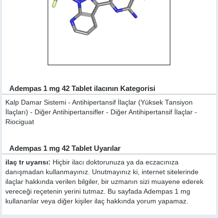
Adempas 1 mg 42 Tablet ilacının Kategorisi
Kalp Damar Sistemi - Antihipertansif İlaçlar (Yüksek Tansiyon
İlaçları) - Diğer Antihipertansifler - Diğer Antihipertansif İlaçlar -
Riociguat
Adempas 1 mg 42 Tablet Uyarılar
ilaç tr uyarısı:
Hiçbir ilacı doktorunuza ya da eczacınıza
danışmadan kullanmayınız. Unutmayınız ki, internet sitelerinde
ilaçlar hakkında verilen bilgiler, bir uzmanın sizi muayene ederek
vereceği reçetenin yerini tutmaz. Bu sayfada Adempas 1 mg
kullananlar veya diğer kişiler ilaç hakkında yorum yapamaz.