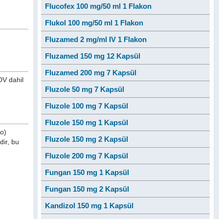
Flucofex 100 mg/50 ml 1 Flakon
Flukol 100 mg/50 ml 1 Flakon
Fluzamed 2 mg/ml IV 1 Flakon
Fluzamed 150 mg 12 Kapsül
Fluzamed 200 mg 7 Kapsül
DV dahil
Fluzole 50 mg 7 Kapsül
Fluzole 100 mg 7 Kapsül
Fluzole 150 mg 1 Kapsül
o)
Fluzole 150 mg 2 Kapsül
dir, bu
Fluzole 200 mg 7 Kapsül
Fungan 150 mg 1 Kapsül
Fungan 150 mg 2 Kapsül
Kandizol 150 mg 1 Kapsül