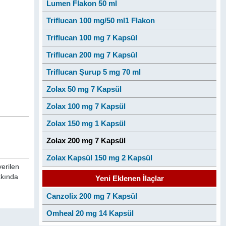
Lumen Flakon 50 ml
Triflucan 100 mg/50 ml1 Flakon
Triflucan 100 mg 7 Kapsül
Triflucan 200 mg 7 Kapsül
Triflucan Şurup 5 mg 70 ml
Zolax 50 mg 7 Kapsül
Zolax 100 mg 7 Kapsül
Zolax 150 mg 1 Kapsül
Zolax 200 mg 7 Kapsül
Zolax Kapsül 150 mg 2 Kapsül
verilen
kkında
Yeni Eklenen İlaçlar
Canzolix 200 mg 7 Kapsül
Omheal 20 mg 14 Kapsül