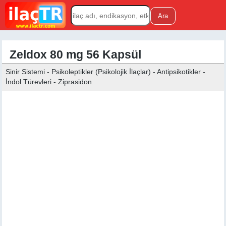
Zeldox 80 mg 56 Kapsül
Sinir Sistemi - Psikoleptikler (Psikolojik İlaçlar) - Antipsikotikler -
İndol Türevleri - Ziprasidon