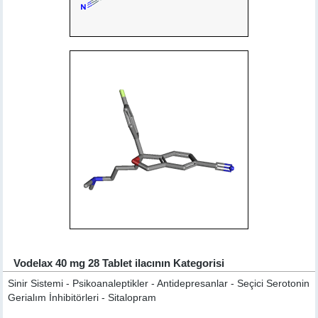
Vodelax 40 mg 28 Tablet ilacının Kategorisi
Sinir Sistemi - Psikoanaleptikler - Antidepresanlar - Seçici Serotonin
Gerialım İnhibitörleri - Sitalopram