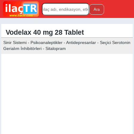
Vodelax 40 mg 28 Tablet
Sinir Sistemi - Psikoanaleptikler - Antidepresanlar - Seçici Serotonin
Gerialım İnhibitörleri - Sitalopram