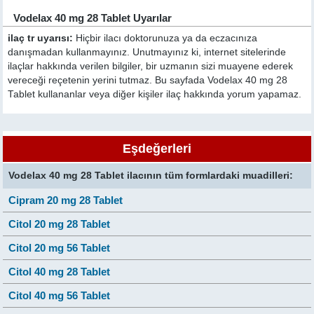
Vodelax 40 mg 28 Tablet Uyarılar
ilaç tr uyarısı:
Hiçbir ilacı doktorunuza ya da eczacınıza
danışmadan kullanmayınız. Unutmayınız ki, internet sitelerinde
ilaçlar hakkında verilen bilgiler, bir uzmanın sizi muayene ederek
vereceği reçetenin yerini tutmaz. Bu sayfada Vodelax 40 mg 28
Tablet kullananlar veya diğer kişiler ilaç hakkında yorum yapamaz.
Eşdeğerleri
Vodelax 40 mg 28 Tablet ilacının tüm formlardaki muadilleri:
Cipram 20 mg 28 Tablet
Citol 20 mg 28 Tablet
Citol 20 mg 56 Tablet
Citol 40 mg 28 Tablet
Citol 40 mg 56 Tablet