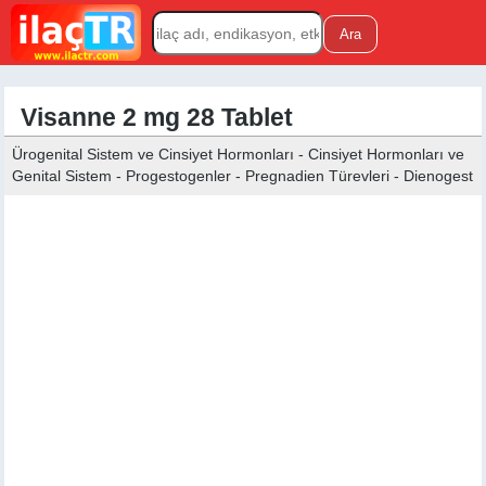
Visanne 2 mg 28 Tablet
Ürogenital Sistem ve Cinsiyet Hormonları - Cinsiyet Hormonları ve
Genital Sistem - Progestogenler - Pregnadien Türevleri - Dienogest