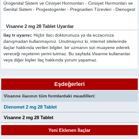
Ürogenital Sistem ve Cinsiyet Hormonları - Cinsiyet Hormonları ve
Genital Sistem - Progestogenler - Pregnadien Türevleri - Dienogest
Visanne 2 mg 28 Tablet Uyarılar
ilaç tr uyarısı:
Hiçbir ilacı doktorunuza ya da eczacınıza
danışmadan kullanmayınız. Unutmayınız ki, internet sitelerinde
ilaçlar hakkında verilen bilgiler, bir uzmanın sizi muayene ederek
vereceği reçetenin yerini tutmaz. Bu sayfada Visanne kullananlar
veya diğer kişiler ilaç hakkında yorum yapamaz.
Eşdeğerleri
Visanne ilacının tüm formlardaki muadilleri:
Dienomet 2 mg 28 Tablet
Visanne 2 mg 28 Tablet
Yeni Eklenen İlaçlar