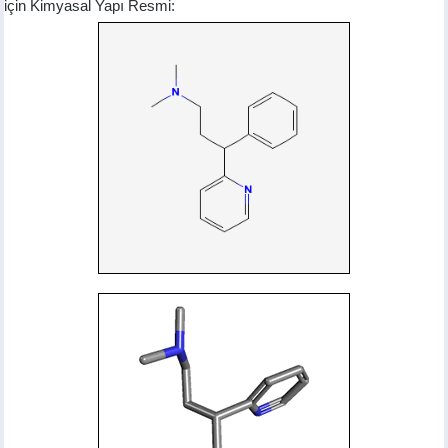
için Kimyasal Yapı Resmi: