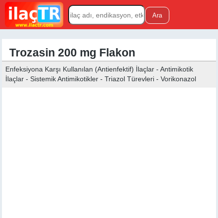
Trozasin 200 mg Flakon
Enfeksiyona Karşı Kullanılan (Antienfektif) İlaçlar - Antimikotik
İlaçlar - Sistemik Antimikotikler - Triazol Türevleri - Vorikonazol