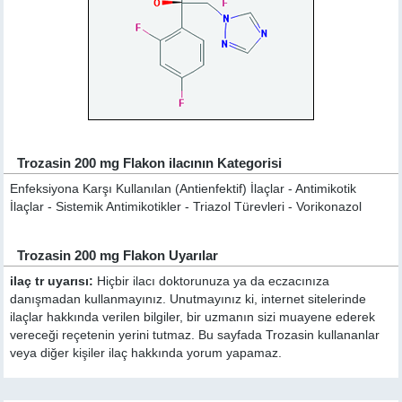
Trozasin 200 mg Flakon ilacının Kategorisi
Enfeksiyona Karşı Kullanılan (Antienfektif) İlaçlar - Antimikotik
İlaçlar - Sistemik Antimikotikler - Triazol Türevleri - Vorikonazol
Trozasin 200 mg Flakon Uyarılar
ilaç tr uyarısı:
Hiçbir ilacı doktorunuza ya da eczacınıza
danışmadan kullanmayınız. Unutmayınız ki, internet sitelerinde
ilaçlar hakkında verilen bilgiler, bir uzmanın sizi muayene ederek
vereceği reçetenin yerini tutmaz. Bu sayfada Trozasin kullananlar
veya diğer kişiler ilaç hakkında yorum yapamaz.