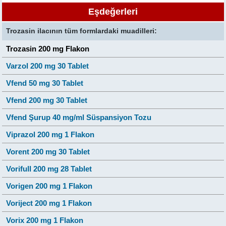
Eşdeğerleri
Trozasin ilacının tüm formlardaki muadilleri:
Trozasin 200 mg Flakon
Varzol 200 mg 30 Tablet
Vfend 50 mg 30 Tablet
Vfend 200 mg 30 Tablet
Vfend Şurup 40 mg/ml Süspansiyon Tozu
Viprazol 200 mg 1 Flakon
Vorent 200 mg 30 Tablet
Vorifull 200 mg 28 Tablet
Vorigen 200 mg 1 Flakon
Voriject 200 mg 1 Flakon
Vorix 200 mg 1 Flakon