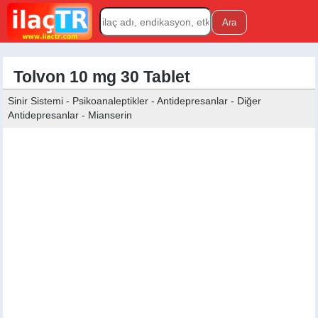
Tolvon 10 mg 30 Tablet
Sinir Sistemi - Psikoanaleptikler - Antidepresanlar - Diğer
Antidepresanlar - Mianserin