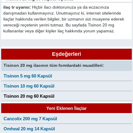
ilaç tr uyarısı:
Hiçbir ilacı doktorunuza ya da eczacınıza
danışmadan kullanmayınız. Unutmayınız ki, internet sitelerinde
ilaçlar hakkında verilen bilgiler, bir uzmanın sizi muayene ederek
vereceği reçetenin yerini tutmaz. Bu sayfada Tisinon 20 mg
kullananlar veya diğer kişiler ilaç hakkında yorum yapamaz.
Eşdeğerleri
Tisinon 20 mg ilacının tüm formlardaki muadilleri:
Tisinon 5 mg 60 Kapsül
Tisinon 10 mg 60 Kapsül
Tisinon 20 mg 60 Kapsül
Yeni Eklenen İlaçlar
Canzolix 200 mg 7 Kapsül
Omheal 20 mg 14 Kapsül