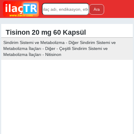
Tisinon 20 mg 60 Kapsül
Sindirim Sistemi ve Metabolizma - Diğer Sindirim Sistemi ve
Metabolizma İlaçları - Diğer - Çeşitli Sindirim Sistemi ve
Metabolizma İlaçları - Nitisinon