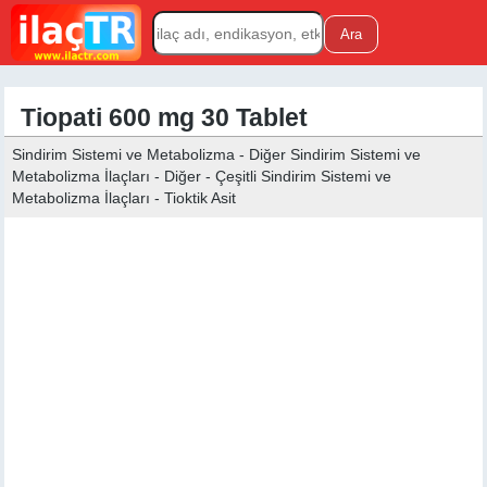
Tiopati 600 mg 30 Tablet
Sindirim Sistemi ve Metabolizma - Diğer Sindirim Sistemi ve
Metabolizma İlaçları - Diğer - Çeşitli Sindirim Sistemi ve
Metabolizma İlaçları - Tioktik Asit