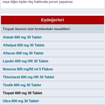
veya diğer kişiler ilaç hakkında yorum yapamaz.
Eşdeğerleri
Tiopati ilacının tüm formlardaki muadilleri:
Alatab 600 mg 30 Tablet
Alfalipal 600 mg 30 Tablet
Alfazan 600 mg 30 Tablet
Lipolin 600 mg HR 30 Tablet
Newoxa 600 mg/50 ml 5 Flakon
Thioctacid 600 mg HR 30 Tablet
Tiodik 600 mg 30 Tablet
Tiopati 600 mg 30 Tablet
Ukra 600 mg 30 Tablet