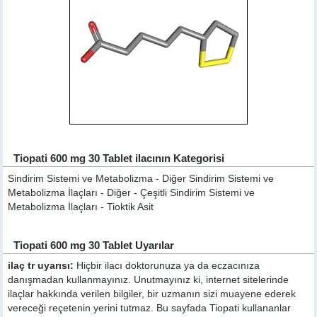
Tiopati 600 mg 30 Tablet ilacının Kategorisi
Sindirim Sistemi ve Metabolizma - Diğer Sindirim Sistemi ve
Metabolizma İlaçları - Diğer - Çeşitli Sindirim Sistemi ve
Metabolizma İlaçları - Tioktik Asit
Tiopati 600 mg 30 Tablet Uyarılar
ilaç tr uyarısı:
Hiçbir ilacı doktorunuza ya da eczacınıza
danışmadan kullanmayınız. Unutmayınız ki, internet sitelerinde
ilaçlar hakkında verilen bilgiler, bir uzmanın sizi muayene ederek
vereceği reçetenin yerini tutmaz. Bu sayfada Tiopati kullananlar