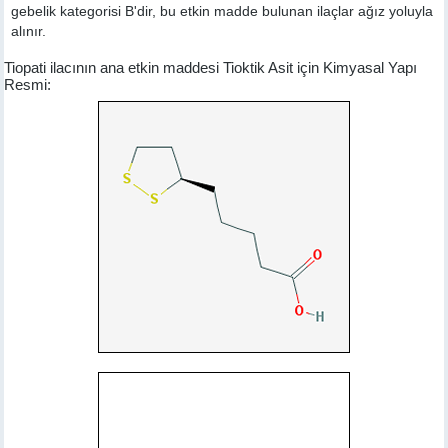
gebelik kategorisi B'dir, bu etkin madde bulunan ilaçlar ağız yoluyla
alınır.
Tiopati ilacının ana etkin maddesi Tioktik Asit için Kimyasal Yapı
Resmi: