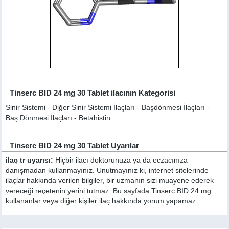
Tinserc BID 24 mg 30 Tablet ilacının Kategorisi
Sinir Sistemi - Diğer Sinir Sistemi İlaçları - Başdönmesi İlaçları -
Baş Dönmesi İlaçları - Betahistin
Tinserc BID 24 mg 30 Tablet Uyarılar
ilaç tr uyarısı:
Hiçbir ilacı doktorunuza ya da eczacınıza
danışmadan kullanmayınız. Unutmayınız ki, internet sitelerinde
ilaçlar hakkında verilen bilgiler, bir uzmanın sizi muayene ederek
vereceği reçetenin yerini tutmaz. Bu sayfada Tinserc BID 24 mg
kullananlar veya diğer kişiler ilaç hakkında yorum yapamaz.