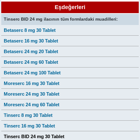
Eşdeğerleri
Tinserc BID 24 mg ilacının tüm formlardaki muadilleri:
Betaserc 8 mg 30 Tablet
Betaserc 16 mg 30 Tablet
Betaserc 24 mg 20 Tablet
Betaserc 24 mg 60 Tablet
Betaserc 24 mg 100 Tablet
Moreserc 16 mg 30 Tablet
Moreserc 24 mg 30 Tablet
Moreserc 24 mg 60 Tablet
Tinserc 8 mg 30 Tablet
Tinserc 16 mg 30 Tablet
Tinserc BID 24 mg 30 Tablet