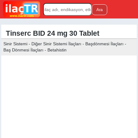
Tinserc BID 24 mg 30 Tablet
Sinir Sistemi - Diğer Sinir Sistemi İlaçları - Başdönmesi İlaçları -
Baş Dönmesi İlaçları - Betahistin