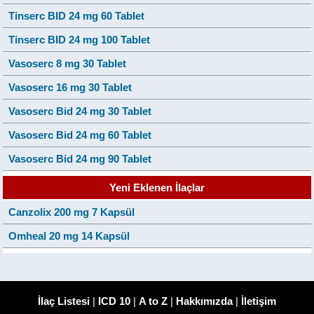
Tinserc BID 24 mg 60 Tablet
Tinserc BID 24 mg 100 Tablet
Vasoserc 8 mg 30 Tablet
Vasoserc 16 mg 30 Tablet
Vasoserc Bid 24 mg 30 Tablet
Vasoserc Bid 24 mg 60 Tablet
Vasoserc Bid 24 mg 90 Tablet
Yeni Eklenen İlaçlar
Canzolix 200 mg 7 Kapsül
Omheal 20 mg 14 Kapsül
İlaç Listesi
|
ICD 10
|
A to Z
|
Hakkımızda
|
İletişim