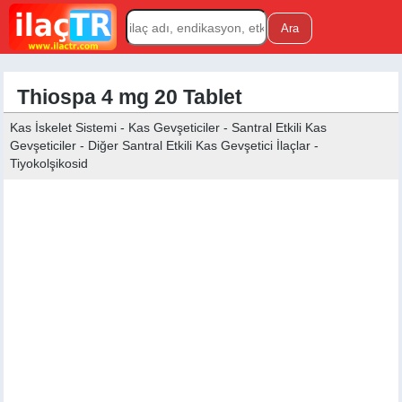
Thiospa 4 mg 20 Tablet
Kas İskelet Sistemi - Kas Gevşeticiler - Santral Etkili Kas
Gevşeticiler - Diğer Santral Etkili Kas Gevşetici İlaçlar -
Tiyokolşikosid