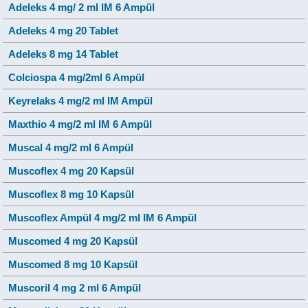
Adeleks 4 mg/ 2 ml IM 6 Ampül
Adeleks 4 mg 20 Tablet
Adeleks 8 mg 14 Tablet
Colciospa 4 mg/2ml 6 Ampül
Keyrelaks 4 mg/2 ml IM Ampül
Maxthio 4 mg/2 ml IM 6 Ampül
Muscal 4 mg/2 ml 6 Ampül
Muscoflex 4 mg 20 Kapsül
Muscoflex 8 mg 10 Kapsül
Muscoflex Ampül 4 mg/2 ml IM 6 Ampül
Muscomed 4 mg 20 Kapsül
Muscomed 8 mg 10 Kapsül
Muscoril 4 mg 2 ml 6 Ampül