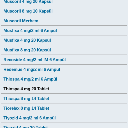
Muscoril 4 mg 20 Kapsül
Muscoril 8 mg 10 Kapsül
Muscoril Merhem
Musfixa 4 mg/2 ml 6 Ampül
Musfixa 4 mg 20 Kapsül
Musfixa 8 mg 20 Kapsül
Recoside 4 mg/2 ml IM 6 Ampül
Redemus 4 mg/2 ml 6 Ampül
Thiospa 4 mg/2 ml 6 Ampül
Thiospa 4 mg 20 Tablet
Thiospa 8 mg 14 Tablet
Tiorelax 8 mg 14 Tablet
Tiyozid 4 mg/2 ml 6 Ampül
Tiyozid 4 mg 20 Tablet