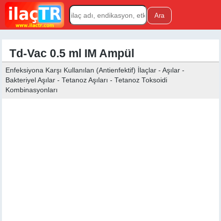
Td-Vac 0.5 ml IM Ampül
Enfeksiyona Karşı Kullanılan (Antienfektif) İlaçlar - Aşılar -
Bakteriyel Aşılar - Tetanoz Aşıları - Tetanoz Toksoidi
Kombinasyonları