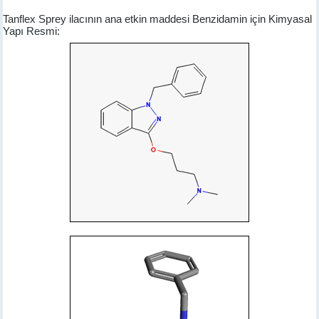
Tanflex Sprey ilacının ana etkin maddesi Benzidamin için Kimyasal
Yapı Resmi: