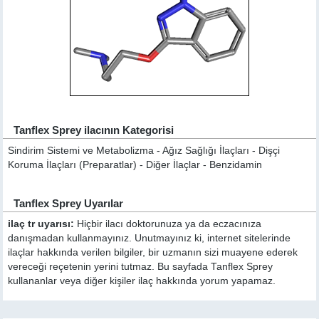
Tanflex Sprey ilacının Kategorisi
Sindirim Sistemi ve Metabolizma - Ağız Sağlığı İlaçları - Dişçi
Koruma İlaçları (Preparatlar) - Diğer İlaçlar - Benzidamin
Tanflex Sprey Uyarılar
ilaç tr uyarısı:
Hiçbir ilacı doktorunuza ya da eczacınıza
danışmadan kullanmayınız. Unutmayınız ki, internet sitelerinde
ilaçlar hakkında verilen bilgiler, bir uzmanın sizi muayene ederek
vereceği reçetenin yerini tutmaz. Bu sayfada Tanflex Sprey
kullananlar veya diğer kişiler ilaç hakkında yorum yapamaz.