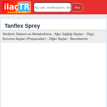
Tanflex Sprey
Sindirim Sistemi ve Metabolizma - Ağız Sağlığı İlaçları - Dişçi
Koruma İlaçları (Preparatlar) - Diğer İlaçlar - Benzidamin