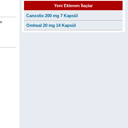
Yeni Eklenen İlaçlar
Canzolix 200 mg 7 Kapsül
le
Omheal 20 mg 14 Kapsül