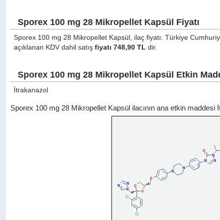
Sporex 100 mg 28 Mikropellet Kapsül Fiyatı
Sporex 100 mg 28 Mikropellet Kapsül, ilaç fiyatı: Türkiye Cumhuriye
açıklanan KDV dahil satış
fiyatı 748,90 TL
dir.
Sporex 100 mg 28 Mikropellet Kapsül Etkin Mad
İtrakanazol
Sporex 100 mg 28 Mikropellet Kapsül ilacının ana etkin maddesi 