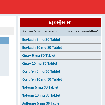
Eşdeğerleri
Soliron 5 mg ilacının tüm formlardaki muadilleri:
Bevlasin 5 mg 30 Tablet
Bevlasin 10 mg 30 Tablet
Kinzy 5 mg 30 Tablet
Kinzy 10 mg 30 Tablet
Kontifen 5 mg 30 Tablet
Kontifen 10 mg 30 Tablet
Natysin 5 mg 30 Tablet
Natysin 10 mg 30 Tablet
Solfesire 5 mg 30 Tablet