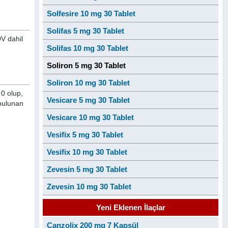
Solfesire 10 mg 30 Tablet
Solifas 5 mg 30 Tablet
DV dahil
Solifas 10 mg 30 Tablet
Soliron 5 mg 30 Tablet
Soliron 10 mg 30 Tablet
0 olup,
Vesicare 5 mg 30 Tablet
 bulunan
Vesicare 10 mg 30 Tablet
Vesifix 5 mg 30 Tablet
Vesifix 10 mg 30 Tablet
Zevesin 5 mg 30 Tablet
Zevesin 10 mg 30 Tablet
Yeni Eklenen İlaçlar
Canzolix 200 mg 7 Kapsül