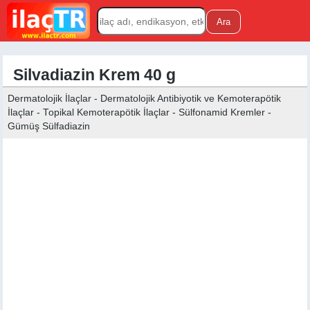
Silvadiazin Krem 40 g
Dermatolojik İlaçlar - Dermatolojik Antibiyotik ve Kemoterapötik
İlaçlar - Topikal Kemoterapötik İlaçlar - Sülfonamid Kremler -
Gümüş Sülfadiazin