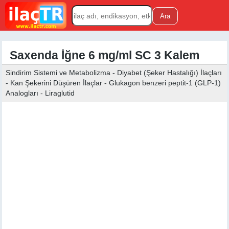
Saxenda İğne 6 mg/ml SC 3 Kalem
Sindirim Sistemi ve Metabolizma - Diyabet (Şeker Hastalığı) İlaçları
- Kan Şekerini Düşüren İlaçlar - Glukagon benzeri peptit-1 (GLP-1)
Analogları - Liraglutid