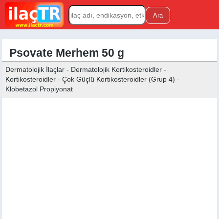
Psovate Merhem 50 g
Dermatolojik İlaçlar - Dermatolojik Kortikosteroidler -
Kortikosteroidler - Çok Güçlü Kortikosteroidler (Grup 4) -
Klobetazol Propiyonat