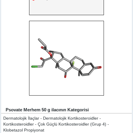
Psovate Merhem 50 g ilacının Kategorisi
Dermatolojik İlaçlar - Dermatolojik Kortikosteroidler -
Kortikosteroidler - Çok Güçlü Kortikosteroidler (Grup 4) -
Klobetazol Propiyonat