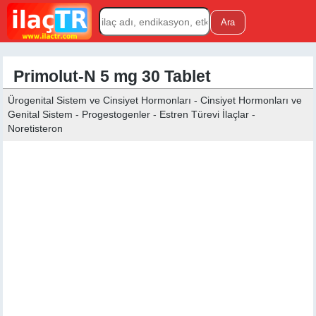
Primolut-N 5 mg 30 Tablet
Ürogenital Sistem ve Cinsiyet Hormonları - Cinsiyet Hormonları ve
Genital Sistem - Progestogenler - Estren Türevi İlaçlar -
Noretisteron