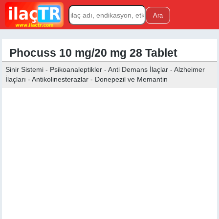
Phocuss 10 mg/20 mg 28 Tablet
Sinir Sistemi - Psikoanaleptikler - Anti Demans İlaçlar - Alzheimer
İlaçları - Antikolinesterazlar - Donepezil ve Memantin