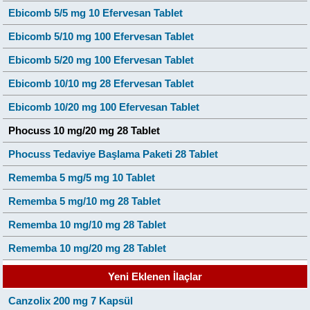
Ebicomb 5/5 mg 10 Efervesan Tablet
Ebicomb 5/10 mg 100 Efervesan Tablet
Ebicomb 5/20 mg 100 Efervesan Tablet
Ebicomb 10/10 mg 28 Efervesan Tablet
Ebicomb 10/20 mg 100 Efervesan Tablet
Phocuss 10 mg/20 mg 28 Tablet
Phocuss Tedaviye Başlama Paketi 28 Tablet
Rememba 5 mg/5 mg 10 Tablet
Rememba 5 mg/10 mg 28 Tablet
Rememba 10 mg/10 mg 28 Tablet
Rememba 10 mg/20 mg 28 Tablet
Yeni Eklenen İlaçlar
Canzolix 200 mg 7 Kapsül