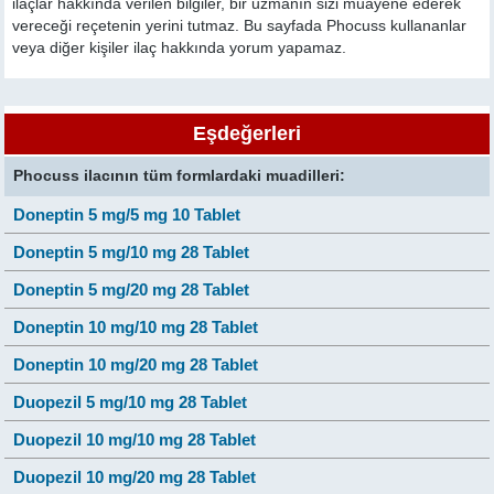
ilaçlar hakkında verilen bilgiler, bir uzmanın sizi muayene ederek
vereceği reçetenin yerini tutmaz. Bu sayfada Phocuss kullananlar
veya diğer kişiler ilaç hakkında yorum yapamaz.
Eşdeğerleri
Phocuss ilacının tüm formlardaki muadilleri:
Doneptin 5 mg/5 mg 10 Tablet
Doneptin 5 mg/10 mg 28 Tablet
Doneptin 5 mg/20 mg 28 Tablet
Doneptin 10 mg/10 mg 28 Tablet
Doneptin 10 mg/20 mg 28 Tablet
Duopezil 5 mg/10 mg 28 Tablet
Duopezil 10 mg/10 mg 28 Tablet
Duopezil 10 mg/20 mg 28 Tablet