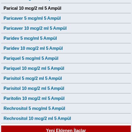
Parical 10 mcg/2 ml 5 Ampül
Paricaver 5 mcg/ml 5 Ampül
Paricaver 10 mcg/2 ml 5 Ampül
Paridev 5 mcg/ml 5 Ampül
Paridev 10 mcg/2 ml 5 Ampül
Pariquel 5 mcg/ml 5 Ampül
Pariquel 10 mcg/2 ml 5 Ampül
Parisitol 5 mcg/2 ml 5 Ampül
Parisitol 10 mcg/2 ml 5 Ampül
Paritolin 10 mcg/2 ml 5 Ampül
Rechrositol 5 mcg/ml 5 Ampül
Rechrositol 10 mcg/2 ml 5 Ampül
Yeni Eklenen İlaçlar