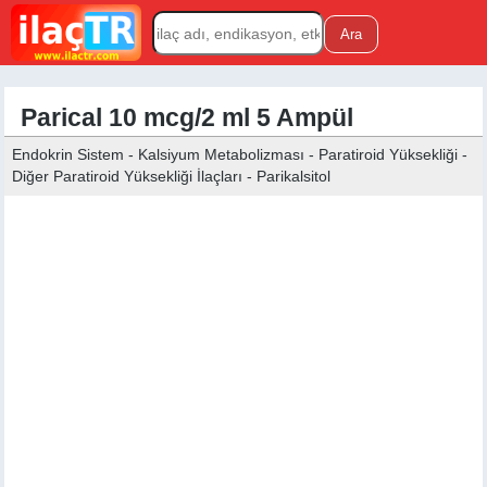
Parical 10 mcg/2 ml 5 Ampül
Endokrin Sistem - Kalsiyum Metabolizması - Paratiroid Yüksekliği -
Diğer Paratiroid Yüksekliği İlaçları - Parikalsitol