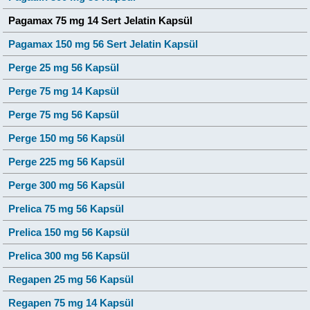
Pagamax 75 mg 14 Sert Jelatin Kapsül
Pagamax 150 mg 56 Sert Jelatin Kapsül
Perge 25 mg 56 Kapsül
Perge 75 mg 14 Kapsül
Perge 75 mg 56 Kapsül
Perge 150 mg 56 Kapsül
Perge 225 mg 56 Kapsül
Perge 300 mg 56 Kapsül
Prelica 75 mg 56 Kapsül
Prelica 150 mg 56 Kapsül
Prelica 300 mg 56 Kapsül
Regapen 25 mg 56 Kapsül
Regapen 75 mg 14 Kapsül