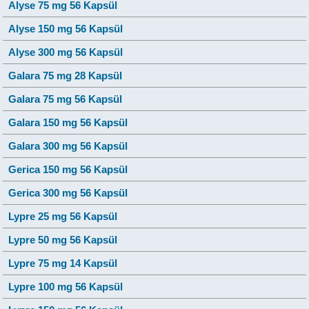
Alyse 75 mg 56 Kapsül
Alyse 150 mg 56 Kapsül
Alyse 300 mg 56 Kapsül
Galara 75 mg 28 Kapsül
Galara 75 mg 56 Kapsül
Galara 150 mg 56 Kapsül
Galara 300 mg 56 Kapsül
Gerica 150 mg 56 Kapsül
Gerica 300 mg 56 Kapsül
Lypre 25 mg 56 Kapsül
Lypre 50 mg 56 Kapsül
Lypre 75 mg 14 Kapsül
Lypre 100 mg 56 Kapsül