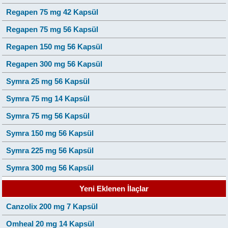
Regapen 75 mg 42 Kapsül
Regapen 75 mg 56 Kapsül
Regapen 150 mg 56 Kapsül
Regapen 300 mg 56 Kapsül
Symra 25 mg 56 Kapsül
Symra 75 mg 14 Kapsül
Symra 75 mg 56 Kapsül
Symra 150 mg 56 Kapsül
Symra 225 mg 56 Kapsül
Symra 300 mg 56 Kapsül
Yeni Eklenen İlaçlar
Canzolix 200 mg 7 Kapsül
Omheal 20 mg 14 Kapsül