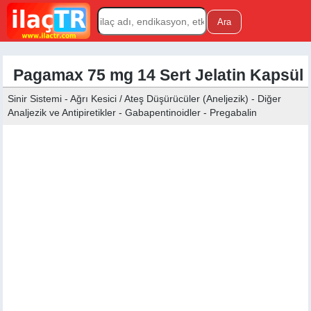
Pagamax 75 mg 14 Sert Jelatin Kapsül
Sinir Sistemi - Ağrı Kesici / Ateş Düşürücüler (Aneljezik) - Diğer
Analjezik ve Antipiretikler - Gabapentinoidler - Pregabalin