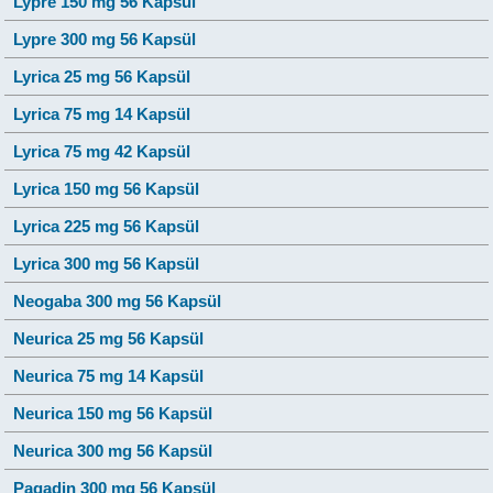
Lypre 150 mg 56 Kapsül
Lypre 300 mg 56 Kapsül
Lyrica 25 mg 56 Kapsül
Lyrica 75 mg 14 Kapsül
Lyrica 75 mg 42 Kapsül
Lyrica 150 mg 56 Kapsül
Lyrica 225 mg 56 Kapsül
Lyrica 300 mg 56 Kapsül
Neogaba 300 mg 56 Kapsül
Neurica 25 mg 56 Kapsül
Neurica 75 mg 14 Kapsül
Neurica 150 mg 56 Kapsül
Neurica 300 mg 56 Kapsül
Pagadin 300 mg 56 Kapsül