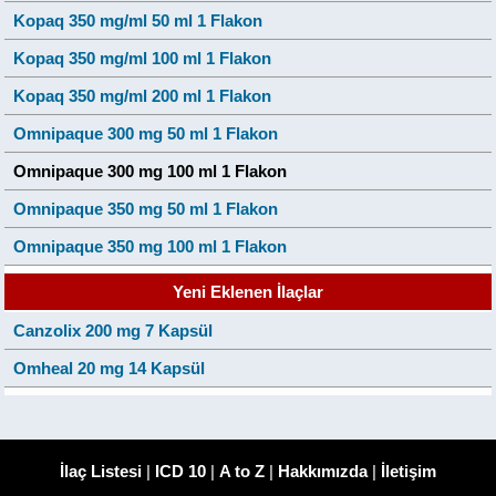
Kopaq 350 mg/ml 50 ml 1 Flakon
Kopaq 350 mg/ml 100 ml 1 Flakon
Kopaq 350 mg/ml 200 ml 1 Flakon
Omnipaque 300 mg 50 ml 1 Flakon
Omnipaque 300 mg 100 ml 1 Flakon
Omnipaque 350 mg 50 ml 1 Flakon
Omnipaque 350 mg 100 ml 1 Flakon
Yeni Eklenen İlaçlar
Canzolix 200 mg 7 Kapsül
Omheal 20 mg 14 Kapsül
İlaç Listesi
|
ICD 10
|
A to Z
|
Hakkımızda
|
İletişim