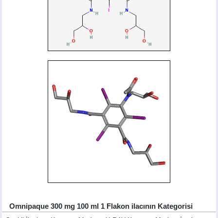
Omnipaque 300 mg 100 ml 1 Flakon ilacının Kategorisi