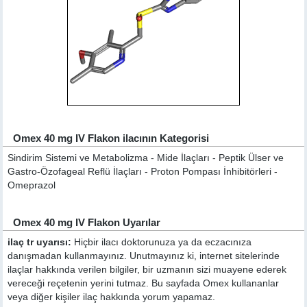
Omex 40 mg IV Flakon ilacının Kategorisi
Sindirim Sistemi ve Metabolizma - Mide İlaçları - Peptik Ülser ve
Gastro-Özofageal Reflü İlaçları - Proton Pompası İnhibitörleri -
Omeprazol
Omex 40 mg IV Flakon Uyarılar
ilaç tr uyarısı:
Hiçbir ilacı doktorunuza ya da eczacınıza
danışmadan kullanmayınız. Unutmayınız ki, internet sitelerinde
ilaçlar hakkında verilen bilgiler, bir uzmanın sizi muayene ederek
vereceği reçetenin yerini tutmaz. Bu sayfada Omex kullananlar
veya diğer kişiler ilaç hakkında yorum yapamaz.