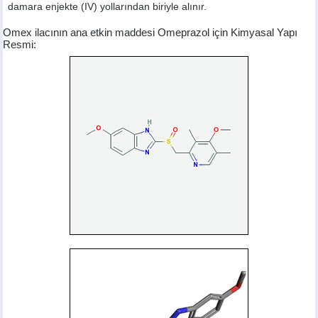
damara enjekte (IV) yollarından biriyle alınır.
Omex ilacının ana etkin maddesi Omeprazol için Kimyasal Yapı
Resmi: