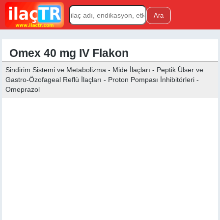
Omex 40 mg IV Flakon
Sindirim Sistemi ve Metabolizma - Mide İlaçları - Peptik Ülser ve
Gastro-Özofageal Reflü İlaçları - Proton Pompası İnhibitörleri -
Omeprazol