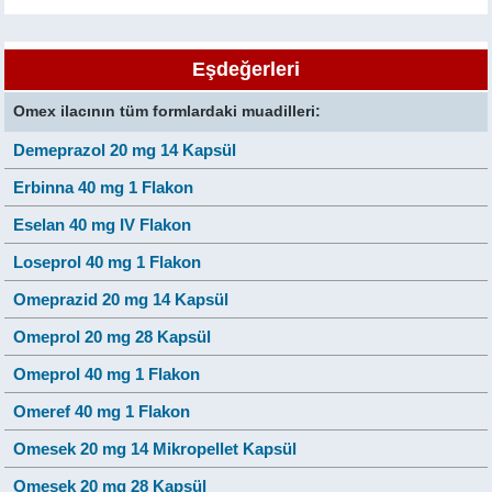
Eşdeğerleri
Omex ilacının tüm formlardaki muadilleri:
Demeprazol 20 mg 14 Kapsül
Erbinna 40 mg 1 Flakon
Eselan 40 mg IV Flakon
Loseprol 40 mg 1 Flakon
Omeprazid 20 mg 14 Kapsül
Omeprol 20 mg 28 Kapsül
Omeprol 40 mg 1 Flakon
Omeref 40 mg 1 Flakon
Omesek 20 mg 14 Mikropellet Kapsül
Omesek 20 mg 28 Kapsül