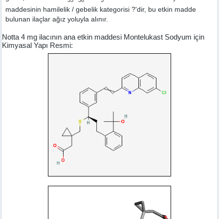
maddesinin hamilelik / gebelik kategorisi ?'dir, bu etkin madde
bulunan ilaçlar ağız yoluyla alınır.
Notta 4 mg ilacının ana etkin maddesi Montelukast Sodyum için
Kimyasal Yapı Resmi: