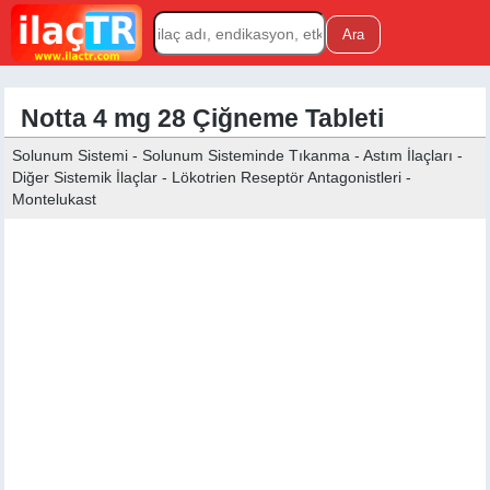
Notta 4 mg 28 Çiğneme Tableti
Solunum Sistemi - Solunum Sisteminde Tıkanma - Astım İlaçları -
Diğer Sistemik İlaçlar - Lökotrien Reseptör Antagonistleri -
Montelukast