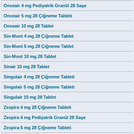
Onceair 4 mg Pediyatrik Granül 28 Saşe
Onceair 5 mg 28 Çiğneme Tableti
Onceair 10 mg 28 Tablet
Sin-Mont 4 mg 28 Çiğneme Tablet
Sin-Mont 5 mg 28 Çiğneme Tablet
Sin-Mont 10 mg 28 Tablet
Sinair 10 mg 28 Tablet
Singulair 4 mg 28 Çiğneme Tableti
Singulair 5 mg 28 Çiğneme Tableti
Singulair 10 mg 28 Tablet
Zespira 4 mg 28 Çiğneme Tableti
Zespira 4 mg Pediyatrik Granül 28 Saşe
Zespira 5 mg 28 Çiğneme Tableti