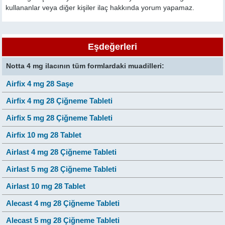
kullananlar veya diğer kişiler ilaç hakkında yorum yapamaz.
Eşdeğerleri
Notta 4 mg ilacının tüm formlardaki muadilleri:
Airfix 4 mg 28 Saşe
Airfix 4 mg 28 Çiğneme Tableti
Airfix 5 mg 28 Çiğneme Tableti
Airfix 10 mg 28 Tablet
Airlast 4 mg 28 Çiğneme Tableti
Airlast 5 mg 28 Çiğneme Tableti
Airlast 10 mg 28 Tablet
Alecast 4 mg 28 Çiğneme Tableti
Alecast 5 mg 28 Çiğneme Tableti