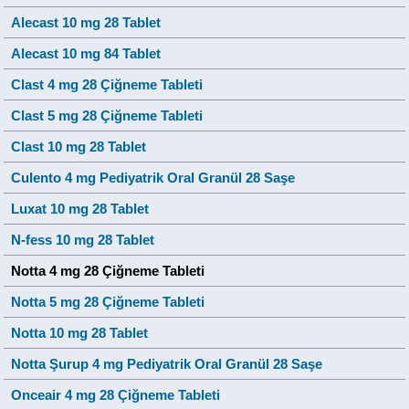
Alecast 10 mg 28 Tablet
Alecast 10 mg 84 Tablet
Clast 4 mg 28 Çiğneme Tableti
Clast 5 mg 28 Çiğneme Tableti
Clast 10 mg 28 Tablet
Culento 4 mg Pediyatrik Oral Granül 28 Saşe
Luxat 10 mg 28 Tablet
N-fess 10 mg 28 Tablet
Notta 4 mg 28 Çiğneme Tableti
Notta 5 mg 28 Çiğneme Tableti
Notta 10 mg 28 Tablet
Notta Şurup 4 mg Pediyatrik Oral Granül 28 Saşe
Onceair 4 mg 28 Çiğneme Tableti