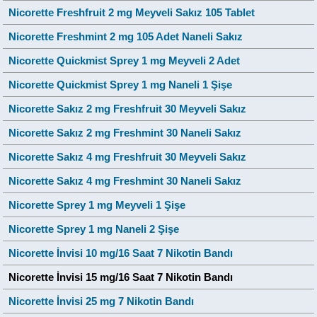
Nicorette Freshfruit 2 mg Meyveli Sakız 105 Tablet
Nicorette Freshmint 2 mg 105 Adet Naneli Sakız
Nicorette Quickmist Sprey 1 mg Meyveli 2 Adet
Nicorette Quickmist Sprey 1 mg Naneli 1 Şişe
Nicorette Sakız 2 mg Freshfruit 30 Meyveli Sakız
Nicorette Sakız 2 mg Freshmint 30 Naneli Sakız
Nicorette Sakız 4 mg Freshfruit 30 Meyveli Sakız
Nicorette Sakız 4 mg Freshmint 30 Naneli Sakız
Nicorette Sprey 1 mg Meyveli 1 Şişe
Nicorette Sprey 1 mg Naneli 2 Şişe
Nicorette İnvisi 10 mg/16 Saat 7 Nikotin Bandı
Nicorette İnvisi 15 mg/16 Saat 7 Nikotin Bandı
Nicorette İnvisi 25 mg 7 Nikotin Bandı