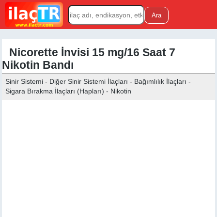
Nicorette İnvisi 15 mg/16 Saat 7
Nikotin Bandı
Sinir Sistemi - Diğer Sinir Sistemi İlaçları - Bağımlılık İlaçları -
Sigara Bırakma İlaçları (Hapları) - Nikotin