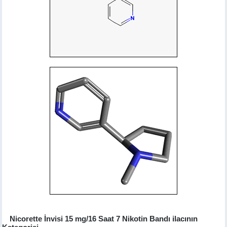
Nicorette İnvisi 15 mg/16 Saat 7 Nikotin Bandı ilacının