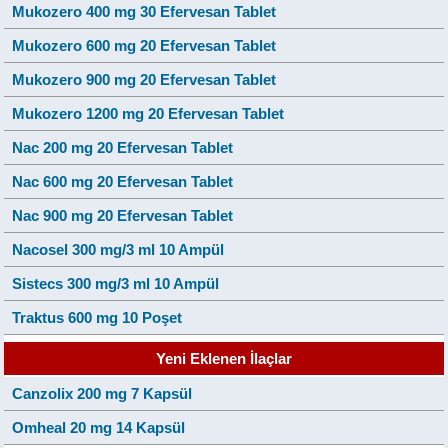
Mukozero 400 mg 30 Efervesan Tablet
Mukozero 600 mg 20 Efervesan Tablet
Mukozero 900 mg 20 Efervesan Tablet
Mukozero 1200 mg 20 Efervesan Tablet
Nac 200 mg 20 Efervesan Tablet
Nac 600 mg 20 Efervesan Tablet
Nac 900 mg 20 Efervesan Tablet
Nacosel 300 mg/3 ml 10 Ampül
Sistecs 300 mg/3 ml 10 Ampül
Traktus 600 mg 10 Poşet
Yeni Eklenen İlaçlar
Canzolix 200 mg 7 Kapsül
Omheal 20 mg 14 Kapsül