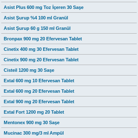
Asist Plus 600 mg Toz İçeren 30 Saşe
Asist Şurup %4 100 ml Granül
Asist Şurup 60 g 150 ml Granül
Bronpax 900 mg 20 Efervesan Tablet
Cinetix 400 mg 30 Efervesan Tablet
Cinetix 900 mg 20 Efervesan Tablet
Cisteil 1200 mg 30 Saşe
Extal 600 mg 10 Efervesan Tablet
Extal 600 mg 20 Efervesan Tablet
Extal 900 mg 20 Efervesan Tablet
Extal Fort 1200 mg 20 Tablet
Mentonex 900 mg 30 Saşe
Mucinac 300 mg/3 ml Ampül