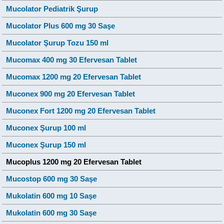
Mucolator Pediatrik Şurup
Mucolator Plus 600 mg 30 Saşe
Mucolator Şurup Tozu 150 ml
Mucomax 400 mg 30 Efervesan Tablet
Mucomax 1200 mg 20 Efervesan Tablet
Muconex 900 mg 20 Efervesan Tablet
Muconex Fort 1200 mg 20 Efervesan Tablet
Muconex Şurup 100 ml
Muconex Şurup 150 ml
Mucoplus 1200 mg 20 Efervesan Tablet
Mucostop 600 mg 30 Saşe
Mukolatin 600 mg 10 Saşe
Mukolatin 600 mg 30 Saşe