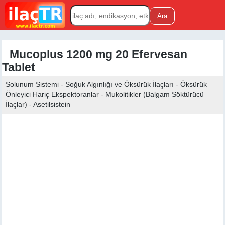
Mucoplus 1200 mg 20 Efervesan
Tablet
Solunum Sistemi - Soğuk Algınlığı ve Öksürük İlaçları - Öksürük
Önleyici Hariç Ekspektoranlar - Mukolitikler (Balgam Söktürücü
İlaçlar) - Asetilsistein