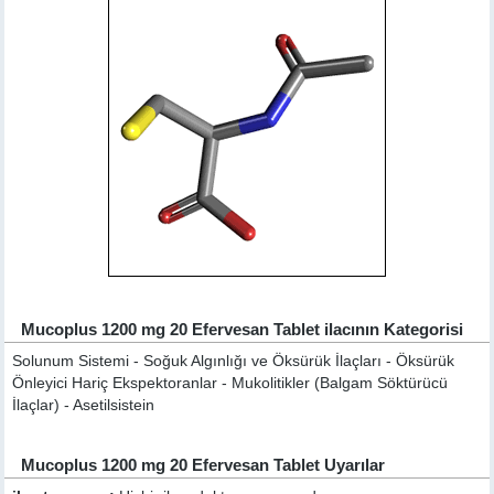
Mucoplus 1200 mg 20 Efervesan Tablet ilacının Kategorisi
Solunum Sistemi - Soğuk Algınlığı ve Öksürük İlaçları - Öksürük
Önleyici Hariç Ekspektoranlar - Mukolitikler (Balgam Söktürücü
İlaçlar) - Asetilsistein
Mucoplus 1200 mg 20 Efervesan Tablet Uyarılar