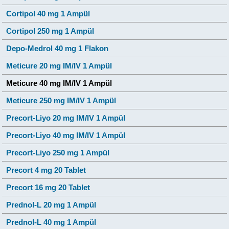
Cortipol 40 mg 1 Ampül
Cortipol 250 mg 1 Ampül
Depo-Medrol 40 mg 1 Flakon
Meticure 20 mg IM/IV 1 Ampül
Meticure 40 mg IM/IV 1 Ampül
Meticure 250 mg IM/IV 1 Ampül
Precort-Liyo 20 mg IM/IV 1 Ampül
Precort-Liyo 40 mg IM/IV 1 Ampül
Precort-Liyo 250 mg 1 Ampül
Precort 4 mg 20 Tablet
Precort 16 mg 20 Tablet
Prednol-L 20 mg 1 Ampül
Prednol-L 40 mg 1 Ampül