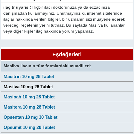
ilaç tr uyarısı:
Hiçbir ilacı doktorunuza ya da eczacınıza
danışmadan kullanmayınız. Unutmayınız ki, internet sitelerinde
ilaçlar hakkında verilen bilgiler, bir uzmanın sizi muayene ederek
vereceği reçetenin yerini tutmaz. Bu sayfada Masilva kullananlar
veya diğer kişiler ilaç hakkında yorum yapamaz.
Eşdeğerleri
Masilva ilacının tüm formlardaki muadilleri:
Macitrin 10 mg 28 Tablet
Masilva 10 mg 28 Tablet
Masipah 10 mg 28 Tablet
Masitera 10 mg 28 Tablet
Opsentan 10 mg 30 Tablet
Opsumit 10 mg 28 Tablet