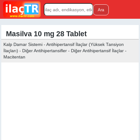
Masilva 10 mg 28 Tablet
Kalp Damar Sistemi - Antihipertansif İlaçlar (Yüksek Tansiyon
İlaçları) - Diğer Antihipertansifler - Diğer Antihipertansif İlaçlar -
Macitentan