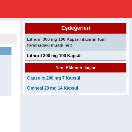
Eşdeğerleri
Lithuril 300 mg 100 Kapsül ilacının tüm
formlardaki muadilleri:
Lithuril 300 mg 100 Kapsül
Yeni Eklenen İlaçlar
Canzolix 200 mg 7 Kapsül
Omheal 20 mg 14 Kapsül