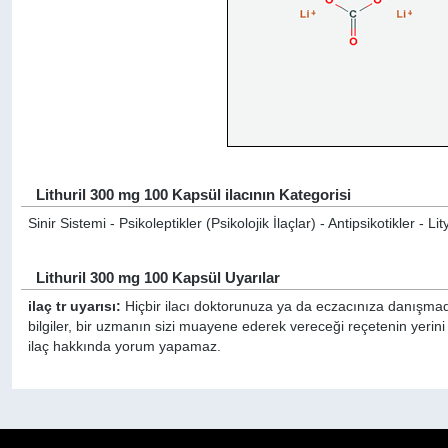
Lithuril 300 mg 100 Kapsül ilacının Kategorisi
Sinir Sistemi - Psikoleptikler (Psikolojik İlaçlar) - Antipsikotikler - 
Lithuril 300 mg 100 Kapsül Uyarılar
ilaç tr uyarısı:
Hiçbir ilacı doktorunuza ya da eczacınıza danışmada
bilgiler, bir uzmanın sizi muayene ederek vereceği reçetenin yerini
ilaç hakkında yorum yapamaz.