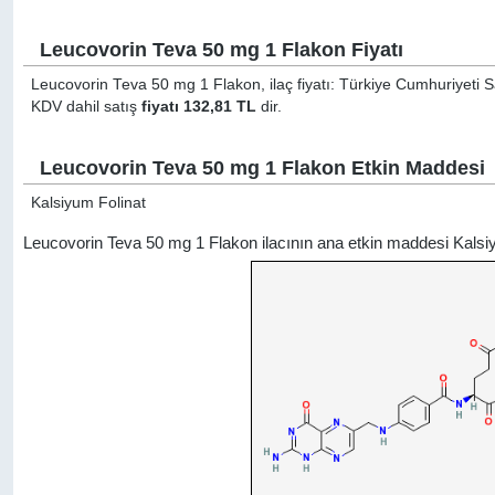
Leucovorin Teva 50 mg 1 Flakon Fiyatı
Leucovorin Teva 50 mg 1 Flakon, ilaç fiyatı: Türkiye Cumhuriyeti Sa
KDV dahil satış
fiyatı 132,81 TL
dir.
Leucovorin Teva 50 mg 1 Flakon Etkin Maddesi
Kalsiyum Folinat
Leucovorin Teva 50 mg 1 Flakon ilacının ana etkin maddesi Kalsi