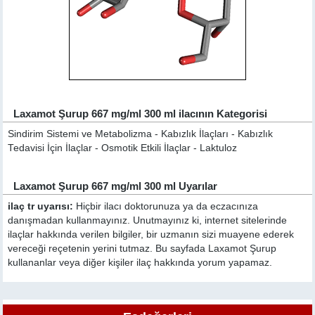
Laxamot Şurup 667 mg/ml 300 ml ilacının Kategorisi
Sindirim Sistemi ve Metabolizma - Kabızlık İlaçları - Kabızlık
Tedavisi İçin İlaçlar - Osmotik Etkili İlaçlar - Laktuloz
Laxamot Şurup 667 mg/ml 300 ml Uyarılar
ilaç tr uyarısı:
Hiçbir ilacı doktorunuza ya da eczacınıza
danışmadan kullanmayınız. Unutmayınız ki, internet sitelerinde
ilaçlar hakkında verilen bilgiler, bir uzmanın sizi muayene ederek
vereceği reçetenin yerini tutmaz. Bu sayfada Laxamot Şurup
kullananlar veya diğer kişiler ilaç hakkında yorum yapamaz.