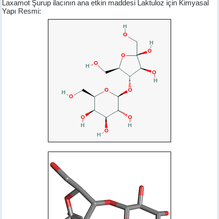
Laxamot Şurup ilacının ana etkin maddesi Laktuloz için Kimyasal
Yapı Resmi: