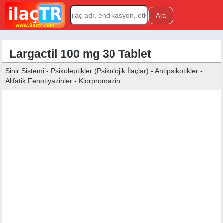
Largactil 100 mg 30 Tablet
Sinir Sistemi - Psikoleptikler (Psikolojik İlaçlar) - Antipsikotikler -
Alifatik Fenotiyazinler - Klorpromazin