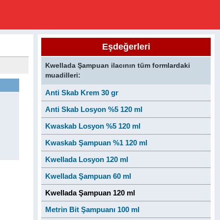
Eşdeğerleri
Kwellada Şampuan ilacının tüm formlardaki
muadilleri:
Anti Skab Krem 30 gr
Anti Skab Losyon %5 120 ml
Kwaskab Losyon %5 120 ml
Kwaskab Şampuan %1 120 ml
Kwellada Losyon 120 ml
Kwellada Şampuan 60 ml
Kwellada Şampuan 120 ml
Metrin Bit Şampuanı 100 ml