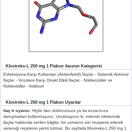
Klovireks-L 250 mg 1 Flakon ilacının Kategorisi
Enfeksiyona Karşı Kullanılan (Antienfektif) İlaçlar - Sistemik Antiviral
İlaçlar - Virüslere Karşı Direkt Etkili İlaçlar - Nükleozidler ve
Nükleotidler - Asiklovir
Klovireks-L 250 mg 1 Flakon Uyarılar
ilaç tr uyarısı:
Hiçbir ilacı doktorunuza ya da eczacınıza
danışmadan kullanmayınız. Unutmayınız ki, internet sitelerinde
ilaçlar hakkında verilen bilgiler, bir uzmanın sizi muayene ederek
vereceği reçetenin yerini tutmaz. Bu sayfada Klovireks-L 250 mg 1