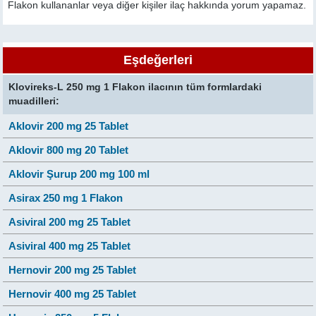
Flakon kullananlar veya diğer kişiler ilaç hakkında yorum yapamaz.
Eşdeğerleri
Klovireks-L 250 mg 1 Flakon ilacının tüm formlardaki
muadilleri:
Aklovir 200 mg 25 Tablet
Aklovir 800 mg 20 Tablet
Aklovir Şurup 200 mg 100 ml
Asirax 250 mg 1 Flakon
Asiviral 200 mg 25 Tablet
Asiviral 400 mg 25 Tablet
Hernovir 200 mg 25 Tablet
Hernovir 400 mg 25 Tablet