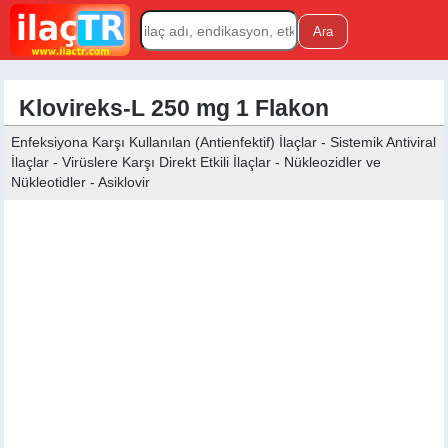
Klovireks-L 250 mg 1 Flakon
Enfeksiyona Karşı Kullanılan (Antienfektif) İlaçlar - Sistemik Antiviral
İlaçlar - Virüslere Karşı Direkt Etkili İlaçlar - Nükleozidler ve
Nükleotidler - Asiklovir