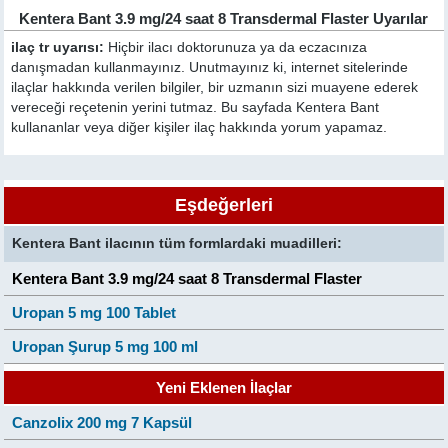
Kentera Bant 3.9 mg/24 saat 8 Transdermal Flaster Uyarılar
ilaç tr uyarısı:
Hiçbir ilacı doktorunuza ya da eczacınıza
danışmadan kullanmayınız. Unutmayınız ki, internet sitelerinde
ilaçlar hakkında verilen bilgiler, bir uzmanın sizi muayene ederek
vereceği reçetenin yerini tutmaz. Bu sayfada Kentera Bant
kullananlar veya diğer kişiler ilaç hakkında yorum yapamaz.
Eşdeğerleri
Kentera Bant ilacının tüm formlardaki muadilleri:
Kentera Bant 3.9 mg/24 saat 8 Transdermal Flaster
Uropan 5 mg 100 Tablet
Uropan Şurup 5 mg 100 ml
Yeni Eklenen İlaçlar
Canzolix 200 mg 7 Kapsül