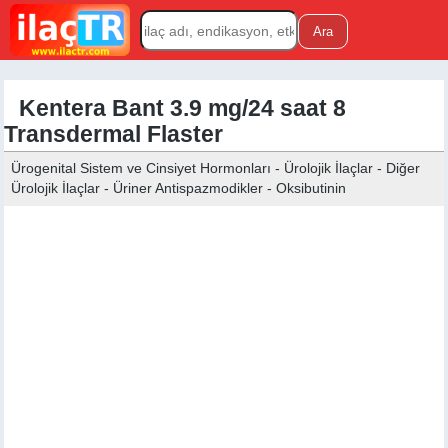
Kentera Bant 3.9 mg/24 saat 8
Transdermal Flaster
Ürogenital Sistem ve Cinsiyet Hormonları - Ürolojik İlaçlar - Diğer
Ürolojik İlaçlar - Üriner Antispazmodikler - Oksibutinin