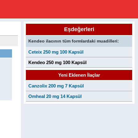
Eşdeğerleri
Kendeo ilacının tüm formlardaki muadilleri:
Ceteix 250 mg 100 Kapsül
Kendeo 250 mg 100 Kapsül
Yeni Eklenen İlaçlar
Canzolix 200 mg 7 Kapsül
Omheal 20 mg 14 Kapsül